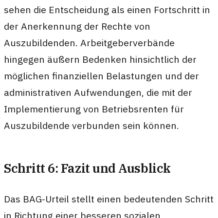
sehen die Entscheidung als einen Fortschritt in
der Anerkennung der Rechte von
Auszubildenden. Arbeitgeberverbände
hingegen äußern Bedenken hinsichtlich der
möglichen finanziellen Belastungen und der
administrativen Aufwendungen, die mit der
Implementierung von Betriebsrenten für
Auszubildende verbunden sein können.
Schritt 6: Fazit und Ausblick
Das BAG-Urteil stellt einen bedeutenden Schritt
in Richtung einer besseren sozialen