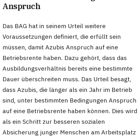
Anspruch
Das BAG hat in seinem Urteil weitere
Voraussetzungen definiert, die erfüllt sein
müssen, damit Azubis Anspruch auf eine
Betriebsrente haben. Dazu gehört, dass das
Ausbildungsverhältnis bereits eine bestimmte
Dauer überschreiten muss. Das Urteil besagt,
dass Azubis, die länger als ein Jahr im Betrieb
sind, unter bestimmten Bedingungen Anspruch
auf eine Betriebsrente haben können. Dies wird
als ein Schritt zur besseren sozialen
Absicherung junger Menschen am Arbeitsplatz