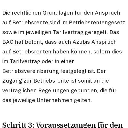
Die rechtlichen Grundlagen für den Anspruch
auf Betriebsrente sind im Betriebsrentengesetz
sowie im jeweiligen Tarifvertrag geregelt. Das
BAG hat betont, dass auch Azubis Anspruch
auf Betriebsrenten haben können, sofern dies
im Tarifvertrag oder in einer
Betriebsvereinbarung festgelegt ist. Der
Zugang zur Betriebsrente ist somit an die
vertraglichen Regelungen gebunden, die für
das jeweilige Unternehmen gelten.
Schritt 3: Voraussetzungen für den