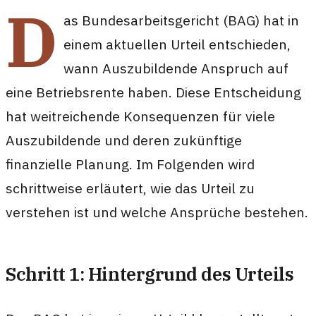
D
as Bundesarbeitsgericht (BAG) hat in
einem aktuellen Urteil entschieden,
wann Auszubildende Anspruch auf
eine Betriebsrente haben. Diese Entscheidung
hat weitreichende Konsequenzen für viele
Auszubildende und deren zukünftige
finanzielle Planung. Im Folgenden wird
schrittweise erläutert, wie das Urteil zu
verstehen ist und welche Ansprüche bestehen.
Schritt 1: Hintergrund des Urteils