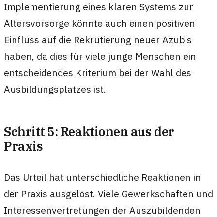
Implementierung eines klaren Systems zur
Altersvorsorge könnte auch einen positiven
Einfluss auf die Rekrutierung neuer Azubis
haben, da dies für viele junge Menschen ein
entscheidendes Kriterium bei der Wahl des
Ausbildungsplatzes ist.
Schritt 5: Reaktionen aus der
Praxis
Das Urteil hat unterschiedliche Reaktionen in
der Praxis ausgelöst. Viele Gewerkschaften und
Interessenvertretungen der Auszubildenden