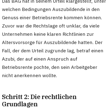
Das BAG hat in seinem Urteil klargestellt, unter
welchen Bedingungen Auszubildende in den
Genuss einer Betriebsrente kommen können.
Zuvor war die Rechtslage oft unklar, da viele
Unternehmen keine klaren Richtlinien zur
Altersvorsorge für Auszubildende hatten. Der
Fall, der dem Urteil zugrunde lag, betraf einen
Azubi, der auf einen Anspruch auf
Betriebsrente pochte, den sein Arbeitgeber
nicht anerkennen wollte.
Schritt 2: Die rechtlichen
Grundlagen