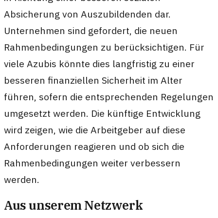
Absicherung von Auszubildenden dar.
Unternehmen sind gefordert, die neuen
Rahmenbedingungen zu berücksichtigen. Für
viele Azubis könnte dies langfristig zu einer
besseren finanziellen Sicherheit im Alter
führen, sofern die entsprechenden Regelungen
umgesetzt werden. Die künftige Entwicklung
wird zeigen, wie die Arbeitgeber auf diese
Anforderungen reagieren und ob sich die
Rahmenbedingungen weiter verbessern
werden.
Aus unserem Netzwerk