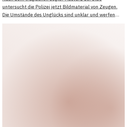
untersucht die Polizei jetzt Bildmaterial von Zeugen.
Die Umstände des Unglücks sind unklar und werfen
viele Fragen auf.