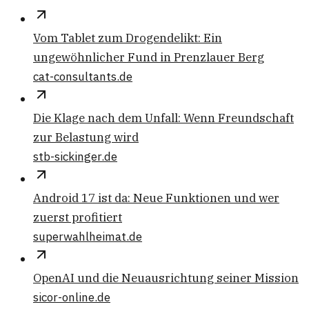
Vom Tablet zum Drogendelikt: Ein
ungewöhnlicher Fund in Prenzlauer Berg
cat-consultants.de
Die Klage nach dem Unfall: Wenn Freundschaft
zur Belastung wird
stb-sickinger.de
Android 17 ist da: Neue Funktionen und wer
zuerst profitiert
superwahlheimat.de
OpenAI und die Neuausrichtung seiner Mission
sicor-online.de