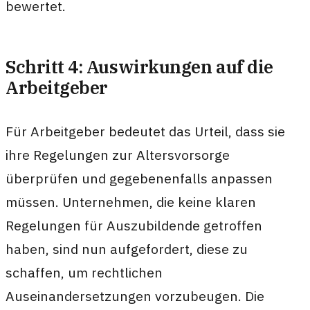
bewertet.
Schritt 4: Auswirkungen auf die
Arbeitgeber
Für Arbeitgeber bedeutet das Urteil, dass sie
ihre Regelungen zur Altersvorsorge
überprüfen und gegebenenfalls anpassen
müssen. Unternehmen, die keine klaren
Regelungen für Auszubildende getroffen
haben, sind nun aufgefordert, diese zu
schaffen, um rechtlichen
Auseinandersetzungen vorzubeugen. Die