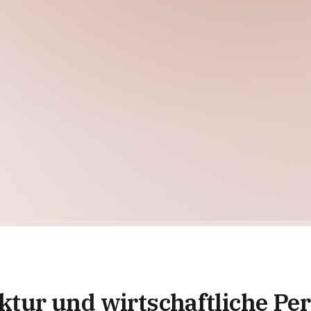
ktur und wirtschaftliche Pe