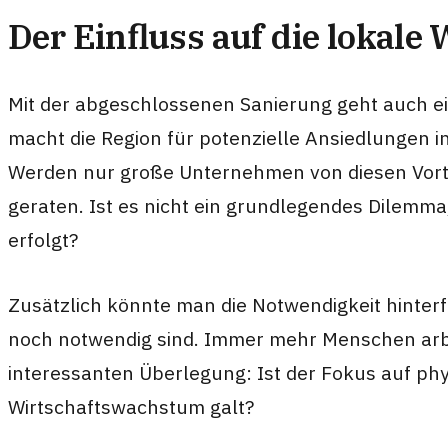
Der Einfluss auf die lokale 
Mit der abgeschlossenen Sanierung geht auch ei
macht die Region für potenzielle Ansiedlungen in
Werden nur große Unternehmen von diesen Vortei
geraten. Ist es nicht ein grundlegendes Dilemma
erfolgt?
Zusätzlich könnte man die Notwendigkeit hinterfr
noch notwendig sind. Immer mehr Menschen arbei
interessanten Überlegung: Ist der Fokus auf phys
Wirtschaftswachstum galt?