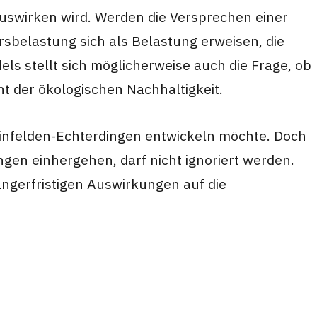
auswirken wird. Werden die Versprechen einer
rsbelastung sich als Belastung erweisen, die
 stellt sich möglicherweise auch die Frage, ob
ht der ökologischen Nachhaltigkeit.
 Leinfelden-Echterdingen entwickeln möchte. Doch
ngen einhergehen, darf nicht ignoriert werden.
 längerfristigen Auswirkungen auf die