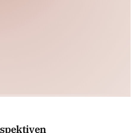
rspektiven