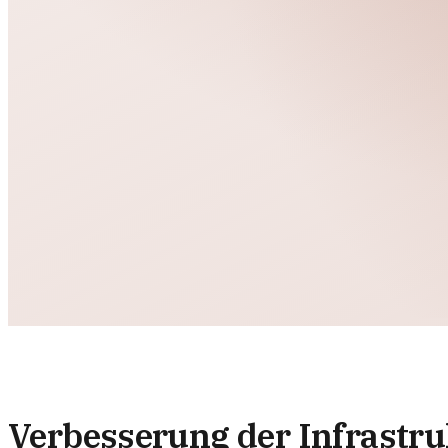
Verbesserung der Infrastru