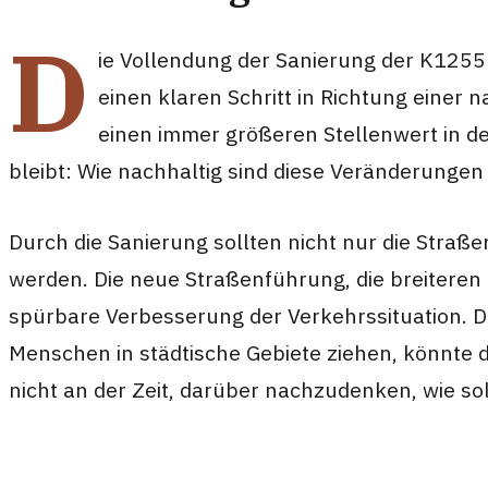
D
ie Vollendung der Sanierung der K1255 
einen klaren Schritt in Richtung einer n
einen immer größeren Stellenwert in de
bleibt: Wie nachhaltig sind diese Veränderungen 
Durch die Sanierung sollten nicht nur die Stra
werden. Die neue Straßenführung, die breitere
spürbare Verbesserung der Verkehrssituation. D
Menschen in städtische Gebiete ziehen, könnte d
nicht an der Zeit, darüber nachzudenken, wie so