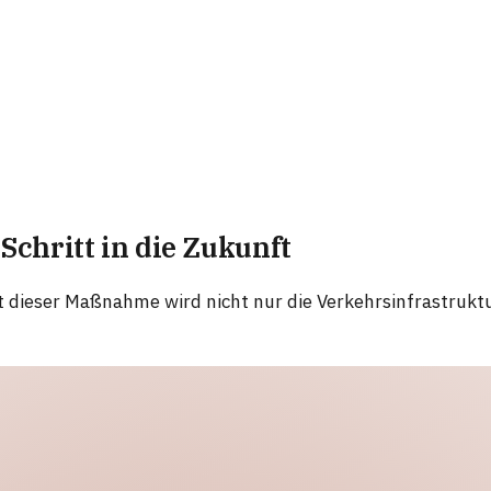
Schritt in die Zukunft
t dieser Maßnahme wird nicht nur die Verkehrsinfrastruktu