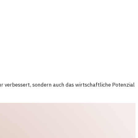
r verbessert, sondern auch das wirtschaftliche Potenzial